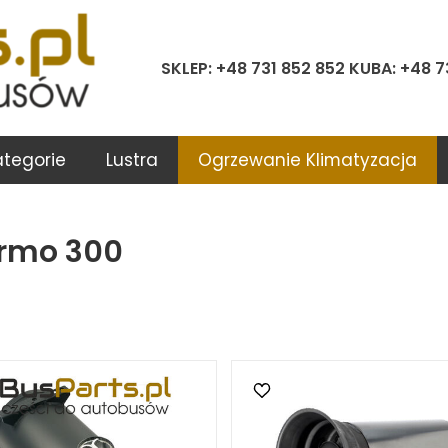
SKLEP: +48 731 852 852 KUBA: +48 7
ategorie
Lustra
Ogrzewanie Klimatyzacja
rmo 300