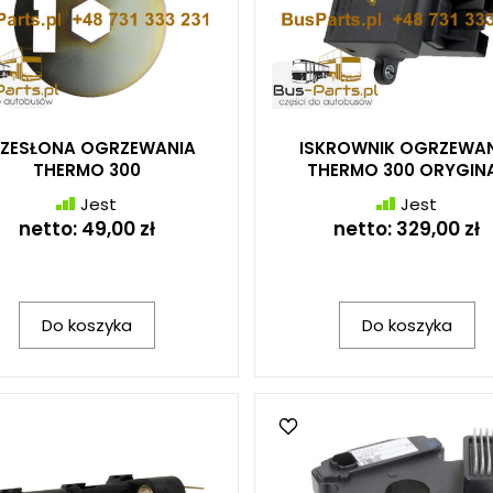
ZESŁONA OGRZEWANIA
ISKROWNIK OGRZEWAN
THERMO 300
THERMO 300 ORYGIN
Jest
Jest
netto:
49,00 zł
netto:
329,00 zł
Do koszyka
Do koszyka