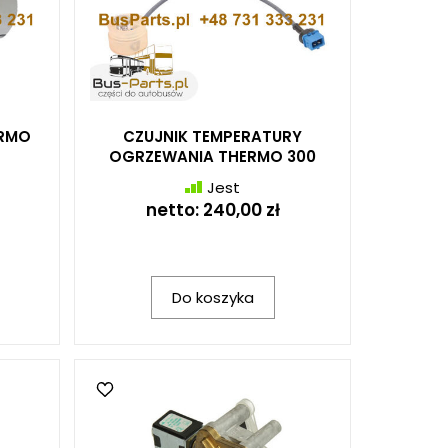
ERMO
CZUJNIK TEMPERATURY
OGRZEWANIA THERMO 300
Jest
netto:
240,00 zł
Do koszyka