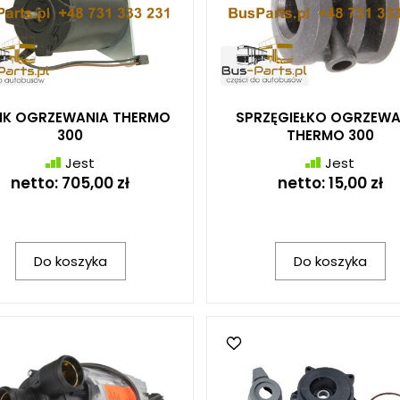
NIK OGRZEWANIA THERMO
SPRZĘGIEŁKO OGRZEWA
300
THERMO 300
Jest
Jest
netto:
705,00 zł
netto:
15,00 zł
Do koszyka
Do koszyka