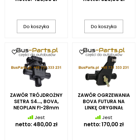
Do koszyka
Do koszyka
ZAWÓR TRÓJDROŻNY
ZAWÓR OGRZEWANIA
SETRA S4..., BOVA,
BOVA FUTURA NA
NEOPLAN FI-28mm
LINKĘ ORYGINAŁ
Jest
Jest
netto:
480,00 zł
netto:
170,00 zł