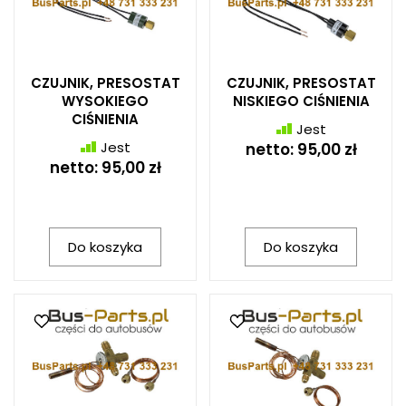
CZUJNIK, PRESOSTAT
CZUJNIK, PRESOSTAT
WYSOKIEGO
NISKIEGO CIŚNIENIA
CIŚNIENIA
Jest
Jest
netto:
95,00 zł
netto:
95,00 zł
Do koszyka
Do koszyka