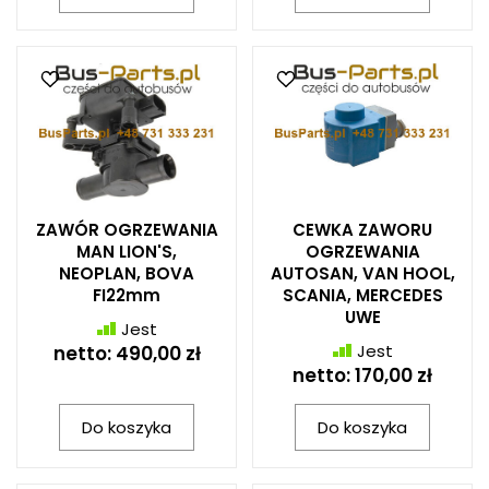
ZAWÓR OGRZEWANIA
CEWKA ZAWORU
MAN LION'S,
OGRZEWANIA
NEOPLAN, BOVA
AUTOSAN, VAN HOOL,
FI22mm
SCANIA, MERCEDES
UWE
Jest
Jest
netto:
490,00 zł
netto:
170,00 zł
Do koszyka
Do koszyka