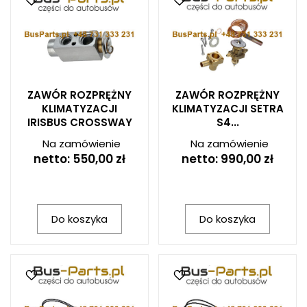
ZAWÓR ROZPRĘŻNY
ZAWÓR ROZPRĘŻNY
KLIMATYZACJI
KLIMATYZACJI SETRA
IRISBUS CROSSWAY
S4...
Na zamówienie
Na zamówienie
netto:
550,00 zł
netto:
990,00 zł
Do koszyka
Do koszyka