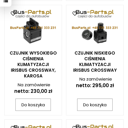
CZUJNIK WYSOKIEGO
CZUJNIK NISKIEGO
CIŚNIENIA
CIŚNIENIA
KLIMATYZACJI
KLIMATYZACJI
IRISBUS CROSSWAY,
IRISBUS CROSSWAY
KAROSA
Na zamówienie
Na zamówienie
netto:
295,00 zł
netto:
230,00 zł
Do koszyka
Do koszyka