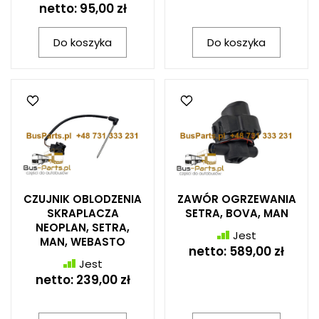
netto:
95,00 zł
Do koszyka
Do koszyka
CZUJNIK OBLODZENIA
ZAWÓR OGRZEWANIA
SKRAPLACZA
SETRA, BOVA, MAN
NEOPLAN, SETRA,
Jest
MAN, WEBASTO
netto:
589,00 zł
Jest
netto:
239,00 zł