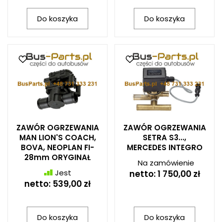
Do koszyka
Do koszyka
ZAWÓR OGRZEWANIA
ZAWÓR OGRZEWANIA
MAN LION'S COACH,
SETRA S3...,
BOVA, NEOPLAN FI-
MERCEDES INTEGRO
28mm ORYGINAŁ
Na zamówienie
Jest
netto:
1 750,00 zł
netto:
539,00 zł
Do koszyka
Do koszyka