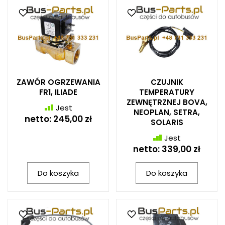
ZAWÓR OGRZEWANIA
CZUJNIK
FR1, ILIADE
TEMPERATURY
ZEWNĘTRZNEJ BOVA,
Jest
NEOPLAN, SETRA,
netto:
245,00 zł
SOLARIS
Jest
netto:
339,00 zł
Do koszyka
Do koszyka