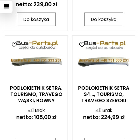
netto:
239,00 zł
Do koszyka
Do koszyka
PODŁOKIETNIK SETRA,
PODŁOKIETNIK SETRA
TOURISMO, TRAVEGO
S4..., TOURISMO,
WĄSKI, RÓWNY
TRAVEGO SZEROKI
Brak
Brak
netto:
105,00 zł
netto:
224,99 zł