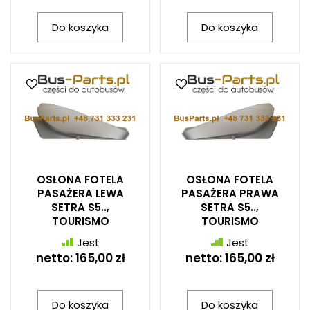
Do koszyka
Do koszyka
OSŁONA FOTELA
OSŁONA FOTELA
PASAŻERA LEWA
PASAŻERA PRAWA
SETRA S5..,
SETRA S5..,
TOURISMO
TOURISMO
Jest
Jest
netto:
165,00 zł
netto:
165,00 zł
Do koszyka
Do koszyka