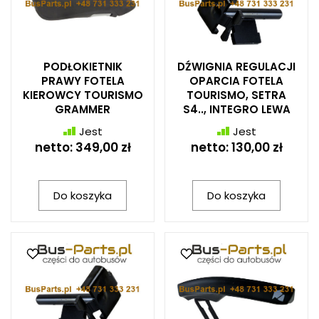
PODŁOKIETNIK
DŹWIGNIA REGULACJI
PRAWY FOTELA
OPARCIA FOTELA
KIEROWCY TOURISMO
TOURISMO, SETRA
GRAMMER
S4.., INTEGRO LEWA
Jest
Jest
netto:
349,00 zł
netto:
130,00 zł
Do koszyka
Do koszyka