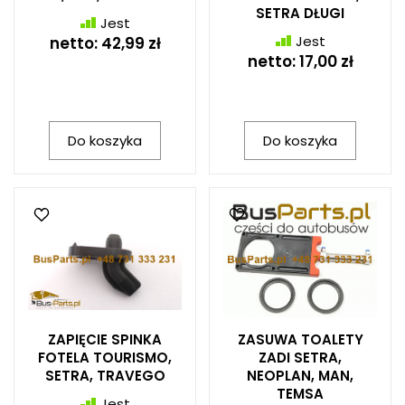
SETRA DŁUGI
Jest
Jest
netto:
42,99 zł
netto:
17,00 zł
Do koszyka
Do koszyka
ZAPIĘCIE SPINKA
ZASUWA TOALETY
FOTELA TOURISMO,
ZADI SETRA,
SETRA, TRAVEGO
NEOPLAN, MAN,
TEMSA
Jest