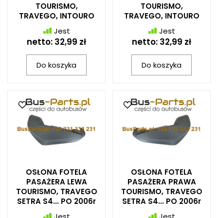
TOURISMO,
TOURISMO,
TRAVEGO, INTOURO
TRAVEGO, INTOURO
Jest
Jest
netto:
32,99 zł
netto:
32,99 zł
Do koszyka
Do koszyka
OSŁONA FOTELA
OSŁONA FOTELA
PASAŻERA LEWA
PASAŻERA PRAWA
TOURISMO, TRAVEGO
TOURISMO, TRAVEGO
SETRA S4... PO 2006r
SETRA S4... PO 2006r
Jest
Jest