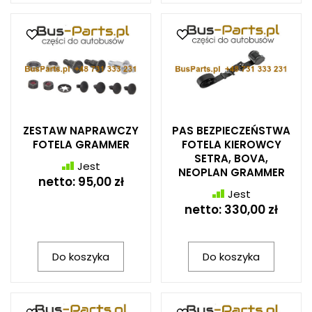
ZESTAW NAPRAWCZY
PAS BEZPIECZEŃSTWA
FOTELA GRAMMER
FOTELA KIEROWCY
SETRA, BOVA,
Jest
NEOPLAN GRAMMER
netto:
95,00 zł
Jest
netto:
330,00 zł
Do koszyka
Do koszyka