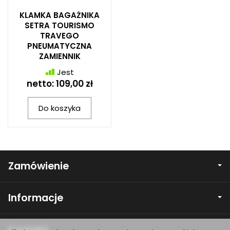
KLAMKA BAGAŻNIKA
SETRA TOURISMO
TRAVEGO
PNEUMATYCZNA
ZAMIENNIK
Jest
netto:
109,00 zł
Do koszyka
Zamówienie
Informacje
Kontakt