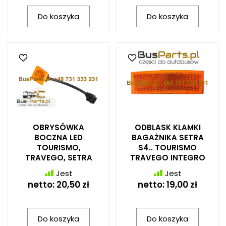
Do koszyka
Do koszyka
OBRYSÓWKA
ODBLASK KLAMKI
BOCZNA LED
BAGAŻNIKA SETRA
TOURISMO,
S4.. TOURISMO
TRAVEGO, SETRA
TRAVEGO INTEGRO
Jest
Jest
netto:
20,50 zł
netto:
19,00 zł
Do koszyka
Do koszyka