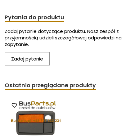
Pytania do produktu
Zadaj pytanie dotyczące produktu. Nasz zespół z
przyjemnością udzieli szczegółowej odpowiedzi na
zapytanie.
Zadaj pytanie
Ostatnio przeglądane produkty