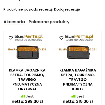
Produkt nie posiada recenzji.
Dodaj recenzję
Akcesoria
Polecane produkty
KLAMKA BAGAŻNIKA
KLAMKA BAGAŻNIKA
SETRA, TOURISMO,
SETRA, TOURISMO,
TRAVEGO
TRAVEGO
PNEUMATYCZNA
PNEUMATYCZNA
ORYGINAŁ
KURTZ
Jest
Jest
netto:
299,00 zł
netto:
215,00 zł