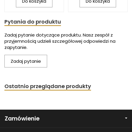
Do koszyka
Do koszyka
Pytania do produktu
Zadaj pytanie dotyczące produktu. Nasz zespół z
przyjemnością udzieli szczegółowej odpowiedzi na
zapytanie.
Zadaj pytanie
Ostatnio przeglądane produkty
Zamówienie