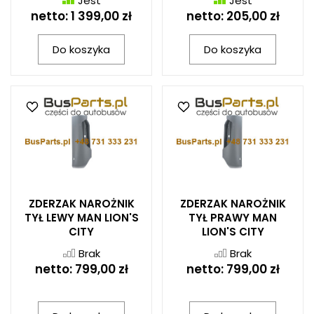
Jest
Jest
netto:
1 399,00 zł
netto:
205,00 zł
Do koszyka
Do koszyka
ZDERZAK NAROŻNIK
ZDERZAK NAROŻNIK
TYŁ LEWY MAN LION'S
TYŁ PRAWY MAN
CITY
LION'S CITY
Brak
Brak
netto:
799,00 zł
netto:
799,00 zł