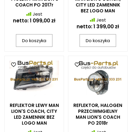
COACH PO 2017r
CITY LED ZAMIENNIK
BEZ LOGO MAN
Jest
Jest
netto:
1 099,00 zł
netto:
1 399,00 zł
Do koszyka
Do koszyka
REFLEKTOR LEWY MAN
REFLEKTOR, HALOGEN
LION'S COACH, CITY
PRZECIWMGIELNY
LED ZAMENNIK BEZ
MAN LION'S COACH
LOGO MAN
PO 2018r