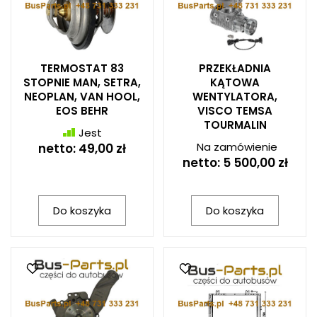
TERMOSTAT 83
PRZEKŁADNIA
STOPNIE MAN, SETRA,
KĄTOWA
NEOPLAN, VAN HOOL,
WENTYLATORA,
EOS BEHR
VISCO TEMSA
TOURMALIN
Jest
Na zamówienie
netto:
49,00 zł
netto:
5 500,00 zł
Do koszyka
Do koszyka