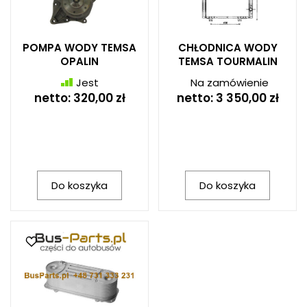
POMPA WODY TEMSA
CHŁODNICA WODY
OPALIN
TEMSA TOURMALIN
Jest
Na zamówienie
netto:
320,00 zł
netto:
3 350,00 zł
Do koszyka
Do koszyka