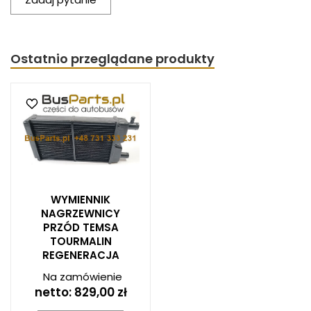
Ostatnio przeglądane produkty
WYMIENNIK
NAGRZEWNICY
PRZÓD TEMSA
TOURMALIN
REGENERACJA
Na zamówienie
netto:
829,00 zł