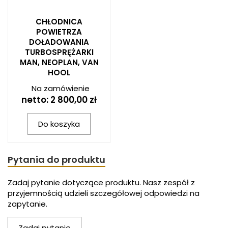
CHŁODNICA
POWIETRZA
DOŁADOWANIA
TURBOSPRĘŻARKI
MAN, NEOPLAN, VAN
HOOL
Na zamówienie
netto:
2 800,00 zł
Do koszyka
Pytania do produktu
Zadaj pytanie dotyczące produktu. Nasz zespół z
przyjemnością udzieli szczegółowej odpowiedzi na
zapytanie.
Zadaj pytanie