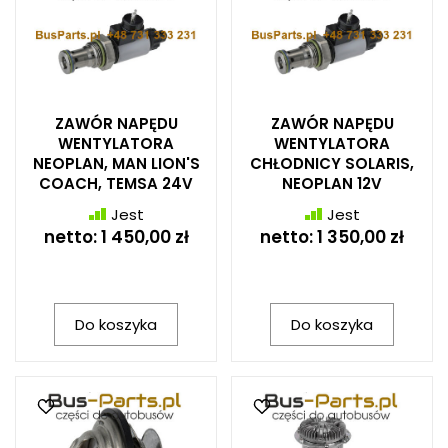
ZAWÓR NAPĘDU
ZAWÓR NAPĘDU
WENTYLATORA
WENTYLATORA
NEOPLAN, MAN LION'S
CHŁODNICY SOLARIS,
COACH, TEMSA 24V
NEOPLAN 12V
Jest
Jest
netto:
1 450,00 zł
netto:
1 350,00 zł
Do koszyka
Do koszyka