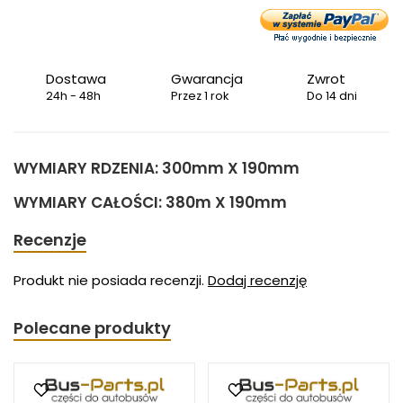
Dostawa
Gwarancja
Zwrot
24h - 48h
Przez 1 rok
Do 14 dni
WYMIARY RDZENIA: 300mm X 190mm
WYMIARY CAŁOŚCI: 380m X 190mm
Recenzje
Produkt nie posiada recenzji.
Dodaj recenzję
Polecane produkty